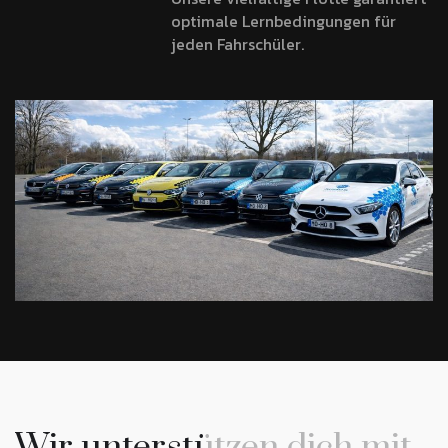
optimale Lernbedingungen für
jeden Fahrschüler.