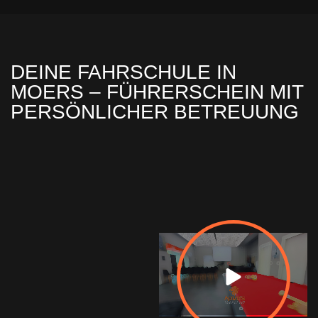
DEINE FAHRSCHULE IN
MOERS – FÜHRERSCHEIN MIT
PERSÖNLICHER BETREUUNG