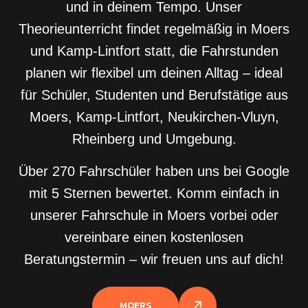
und in deinem Tempo. Unser
Theorieunterricht findet regelmäßig in Moers
und Kamp-Lintfort statt, die Fahrstunden
planen wir flexibel um deinen Alltag – ideal
für Schüler, Studenten und Berufstätige aus
Moers, Kamp-Lintfort, Neukirchen-Vluyn,
Rheinberg und Umgebung.
Über 270 Fahrschüler haben uns bei Google
mit 5 Sternen bewertet. Komm einfach in
unserer Fahrschule in Moers vorbei oder
vereinbare einen kostenlosen
Beratungstermin – wir freuen uns auf dich!
MOERS