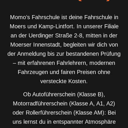
Momo’s Fahrschule ist deine Fahrschule in
Moers und Kamp-Lintfort. In unserer Filiale
an der Uerdinger Straße 2-8, mitten in der
Moerser Innenstadt, begleiten wir dich von
der Anmeldung bis zur bestandenen Prüfung
– mit erfahrenen Fahrlehrern, modernen
Fahrzeugen und fairen Preisen ohne
versteckte Kosten.
Ob Autoführerschein (Klasse B),
Motorradführerschein (Klasse A, A1, A2)
oder Rollerführerschein (Klasse AM): Bei
uns lernst du in entspannter Atmosphäre