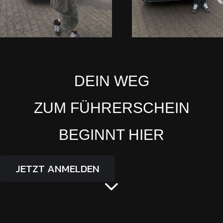
DEIN WEG
ZUM FÜHRERSCHEIN
BEGINNT HIER
JETZT ANMELDEN