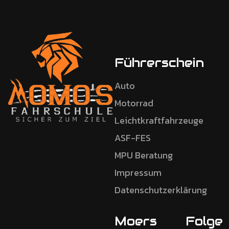
Führerschein
Auto
Motorrad
Leichtkraftfahrzeuge
ASF-FES
MPU Beratung
Impressum
Datenschutzerklärung
Moers
Folge