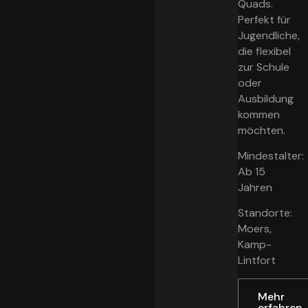
Quads.
Perfekt für
Jugendliche,
die flexibel
zur Schule
oder
Ausbildung
kommen
möchten.
Mindestalter:
Ab 15
Jahren
Standorte:
Moers,
Kamp-
Lintfort
Mehr
erfahren