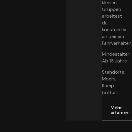
kleinen
Gruppen
arbeitest
du
konstruktiv
an deinem
Fahrverhalten
Mindestalter:
Ab 16 Jahre
Standorte:
Moers,
Kamp-
Lintfort
Mehr
erfahren