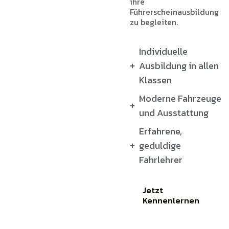
ihre
Führerscheinausbildung
zu begleiten.
Individuelle
Ausbildung in allen
Klassen
Moderne Fahrzeuge
und Ausstattung
Erfahrene,
geduldige
Fahrlehrer
Jetzt
Kennenlernen