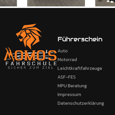
Führerschein
Auto
Motorrad
Leichtkraftfahrzeuge
ASF-FES
MPU Beratung
Impressum
Datenschutzerklärung